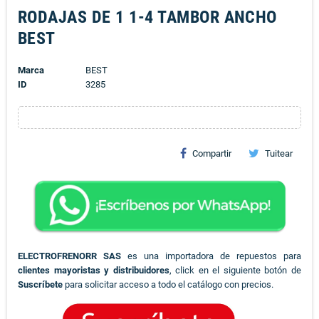
RODAJAS DE 1 1-4 TAMBOR ANCHO
BEST
Marca
BEST
ID
3285
Compartir
Tuitear
ELECTROFRENORR SAS
es una importadora de repuestos para
clientes mayoristas y distribuidores
, click en el siguiente botón de
Suscríbete
para solicitar acceso a todo el catálogo con precios.