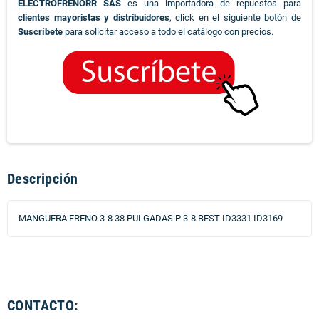
ELECTROFRENORR SAS
es una importadora de repuestos para
clientes mayoristas y distribuidores
, click en el siguiente botón de
Suscríbete
para solicitar acceso a todo el catálogo con precios.
Descripción
MANGUERA FRENO 3-8 38 PULGADAS P 3-8 BEST ID3331 ID3169
CONTACTO: