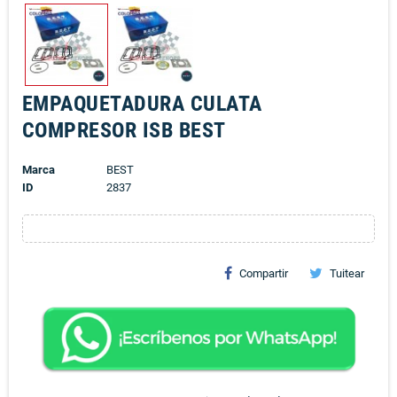
EMPAQUETADURA CULATA
COMPRESOR ISB BEST
Marca
BEST
ID
2837
Compartir
Tuitear