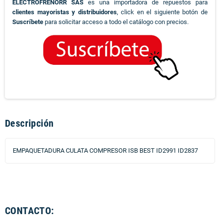
ELECTROFRENORR SAS
es una importadora de repuestos para
clientes mayoristas y distribuidores
, click en el siguiente botón de
Suscríbete
para solicitar acceso a todo el catálogo con precios.
Descripción
EMPAQUETADURA CULATA COMPRESOR ISB BEST ID2991 ID2837
CONTACTO: