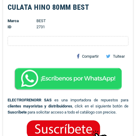
CULATA HINO 80MM BEST
Marca
BEST
ID
2731
Compartir
Tuitear
ELECTROFRENORR SAS
es una importadora de repuestos para
clientes mayoristas y distribuidores
, click en el siguiente botón de
Suscríbete
para solicitar acceso a todo el catálogo con precios.