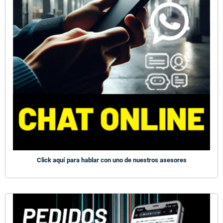
Click aquí para hablar con uno de nuestros asesores