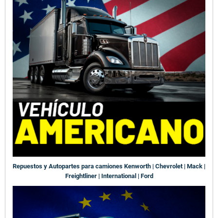
Repuestos y Autopartes para camiones Kenworth | Chevrolet | Mack |
Freightliner | International | Ford