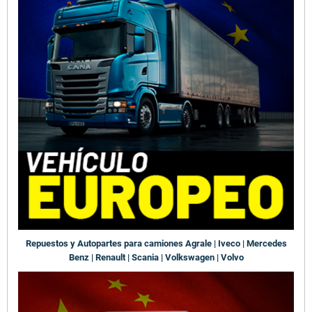
Repuestos y Autopartes para camiones Agrale | Iveco | Mercedes
Benz | Renault | Scania | Volkswagen | Volvo