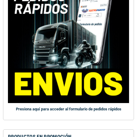
Presiona aquí para acceder al formulario de pedidos rápidos
PRODUCTOS EN PROMOCIÓN