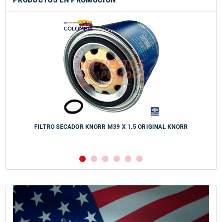
FILTRO SECADOR KNORR M39 X 1.5 ORIGINAL KNORR