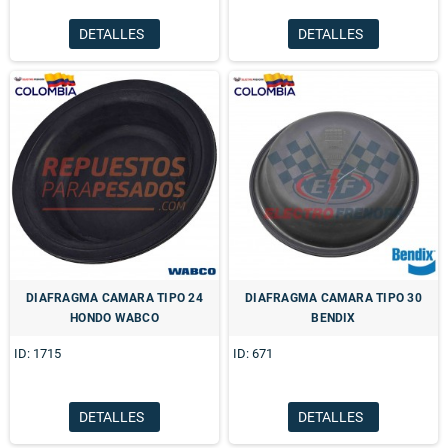
DETALLES
DETALLES
DIAFRAGMA CAMARA TIPO 24
DIAFRAGMA CAMARA TIPO 30
HONDO WABCO
BENDIX
ID: 1715
ID: 671
DETALLES
DETALLES