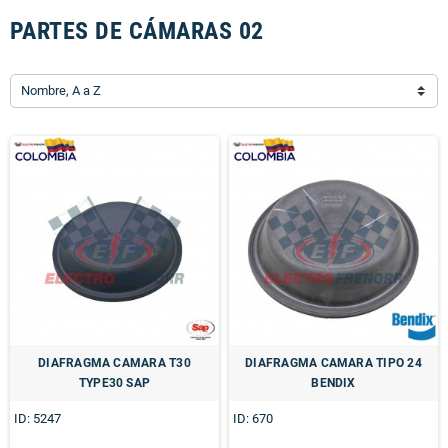
PARTES DE CÁMARAS 02
Nombre, A a Z
DIAFRAGMA CAMARA T30
DIAFRAGMA CAMARA TIPO 24
TYPE30 SAP
BENDIX
ID: 5247
ID: 670