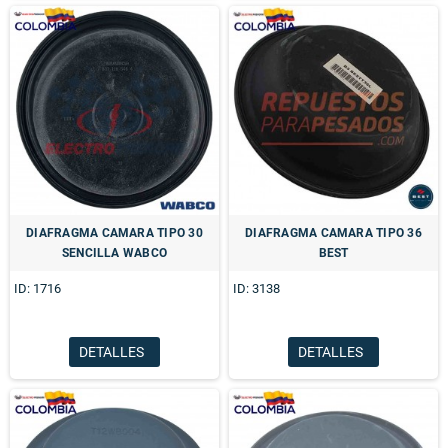
DIAFRAGMA CAMARA TIPO 30
DIAFRAGMA CAMARA TIPO 36
SENCILLA WABCO
BEST
ID: 1716
ID: 3138
DETALLES
DETALLES