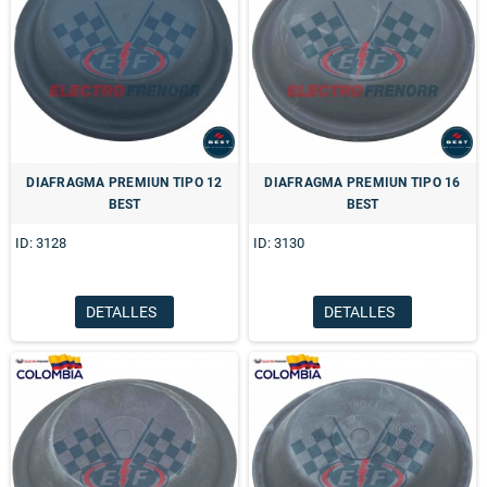
DIAFRAGMA PREMIUN TIPO 12
DIAFRAGMA PREMIUN TIPO 16
BEST
BEST
ID: 3128
ID: 3130
DETALLES
DETALLES