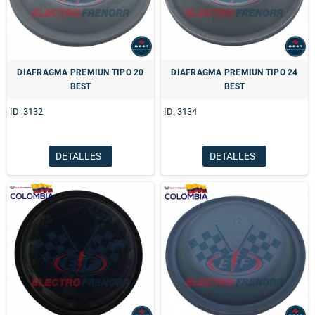
DIAFRAGMA PREMIUN TIPO 20
DIAFRAGMA PREMIUN TIPO 24
BEST
BEST
ID: 3132
ID: 3134
DETALLES
DETALLES