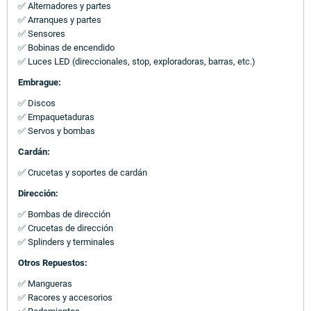
✅ Alternadores y partes
✅ Arranques y partes
✅ Sensores
✅ Bobinas de encendido
✅ Luces LED (direccionales, stop, exploradoras, barras, etc.)
Embrague:
✅ Discos
✅ Empaquetaduras
✅ Servos y bombas
Cardán:
✅ Crucetas y soportes de cardán
Dirección:
✅ Bombas de dirección
✅ Crucetas de dirección
✅ Splinders y terminales
Otros Repuestos:
✅ Mangueras
✅ Racores y accesorios