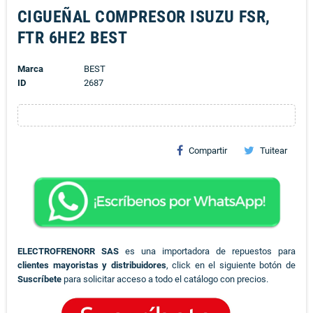
CIGUEÑAL COMPRESOR ISUZU FSR,
FTR 6HE2 BEST
Marca
BEST
ID
2687
Compartir
Tuitear
ELECTROFRENORR SAS
es una importadora de repuestos para
clientes mayoristas y distribuidores
, click en el siguiente botón de
Suscríbete
para solicitar acceso a todo el catálogo con precios.