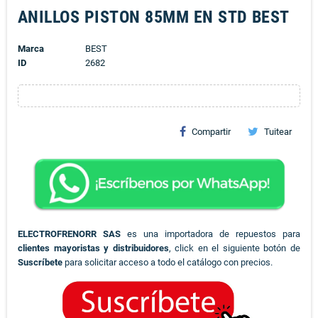
ANILLOS PISTON 85MM EN STD BEST
Marca
BEST
ID
2682
Compartir
Tuitear
ELECTROFRENORR SAS
es una importadora de repuestos para
clientes mayoristas y distribuidores
, click en el siguiente botón de
Suscríbete
para solicitar acceso a todo el catálogo con precios.