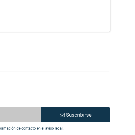
Suscribirse
ormación de contacto en el aviso legal.