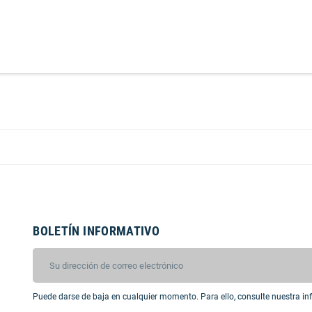
BOLETÍN INFORMATIVO
Puede darse de baja en cualquier momento. Para ello, consulte nuestra inf