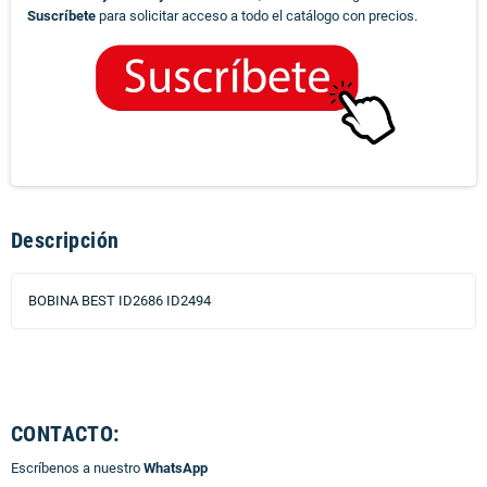
Suscríbete
para solicitar acceso a todo el catálogo con precios.
Descripción
BOBINA BEST ID2686 ID2494
CONTACTO:
Escríbenos a nuestro
WhatsApp