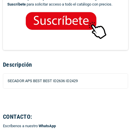
Suscríbete
para solicitar acceso a todo el catálogo con precios.
Descripción
SECADOR APS BEST BEST ID2636 ID2429
CONTACTO:
Escríbenos a nuestro
WhatsApp