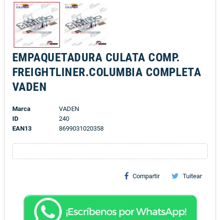
EMPAQUETADURA CULATA COMP.
FREIGHTLINER.COLUMBIA COMPLETA
VADEN
Marca
VADEN
ID
240
EAN13
8699031020358
Compartir
Tuitear