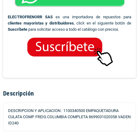
ELECTROFRENORR SAS
es una importadora de repuestos para
clientes mayoristas y distribuidores
, click en el siguiente botón de
Suscríbete
para solicitar acceso a todo el catálogo con precios.
Descripción
DESCRIPCION Y APLICACION : 1100340500 EMPAQUETADURA
CULATA COMP. FREIG.COLUMBIA COMPLETA 8699031020358 VADEN
ID240