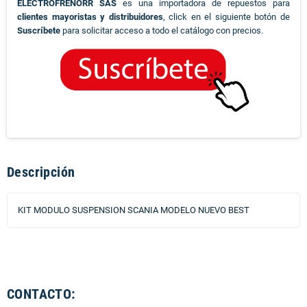
ELECTROFRENORR SAS
es una importadora de repuestos para
clientes mayoristas y distribuidores
, click en el siguiente botón de
Suscríbete
para solicitar acceso a todo el catálogo con precios.
Descripción
KIT MODULO SUSPENSION SCANIA MODELO NUEVO BEST
CONTACTO: