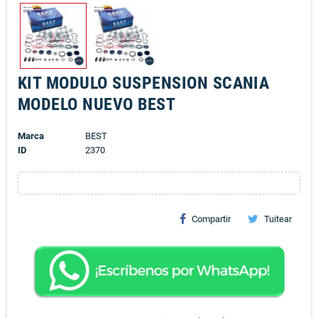
KIT MODULO SUSPENSION SCANIA
MODELO NUEVO BEST
Marca
BEST
ID
2370
Compartir
Tuitear