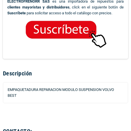
ELECTROFRENORR SAS
es una importadora de repuestos para
clientes mayoristas y distribuidores
, click en el siguiente botón de
Suscríbete
para solicitar acceso a todo el catálogo con precios.
Descripción
EMPAQUETADURA REPARACION MODULO SUSPENSION VOLVO
BEST