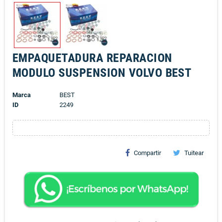
EMPAQUETADURA REPARACION
MODULO SUSPENSION VOLVO BEST
Marca
BEST
ID
2249
Compartir
Tuitear