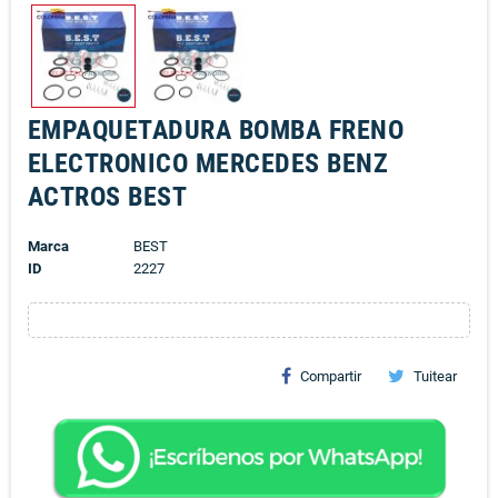
EMPAQUETADURA BOMBA FRENO
ELECTRONICO MERCEDES BENZ
ACTROS BEST
Marca
BEST
ID
2227
Compartir
Tuitear