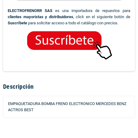
ELECTROFRENORR SAS
es una importadora de repuestos para
clientes mayoristas y distribuidores
, click en el siguiente botón de
Suscríbete
para solicitar acceso a todo el catálogo con precios.
Descripción
EMPAQUETADURA BOMBA FRENO ELECTRONICO MERCEDES BENZ
ACTROS BEST