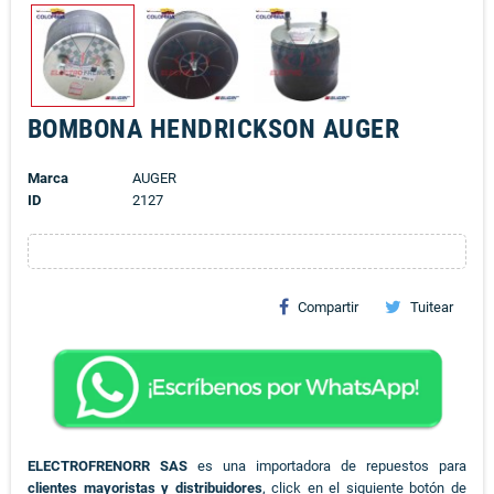
BOMBONA HENDRICKSON AUGER
Marca
AUGER
ID
2127
Compartir
Tuitear
ELECTROFRENORR SAS
es una importadora de repuestos para
clientes mayoristas y distribuidores
, click en el siguiente botón de