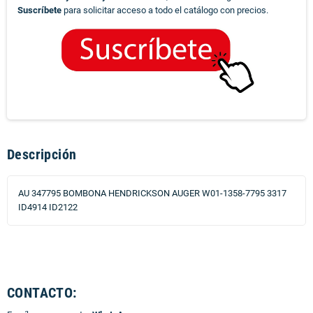
Suscríbete
para solicitar acceso a todo el catálogo con precios.
Descripción
AU 347795 BOMBONA HENDRICKSON AUGER W01-1358-7795 3317
ID4914 ID2122
CONTACTO: