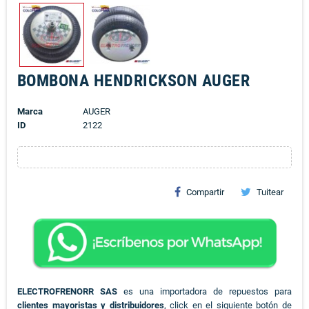
BOMBONA HENDRICKSON AUGER
Marca
AUGER
ID
2122
Compartir
Tuitear
ELECTROFRENORR SAS
es una importadora de repuestos para
clientes mayoristas y distribuidores
, click en el siguiente botón de