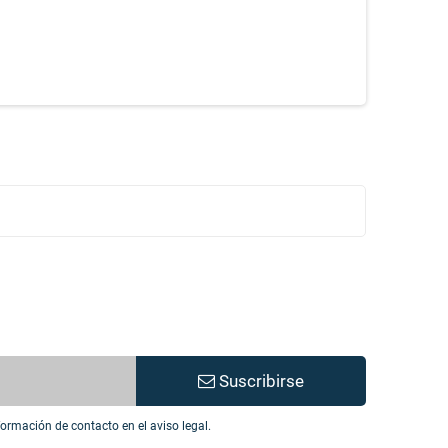
Suscribirse
ormación de contacto en el aviso legal.