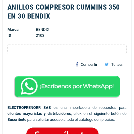
ANILLOS COMPRESOR CUMMINS 350
EN 30 BENDIX
Marca
BENDIX
ID
2103
Compartir
Tuitear
ELECTROFRENORR SAS
es una importadora de repuestos para
clientes mayoristas y distribuidores
, click en el siguiente botón de
Suscríbete
para solicitar acceso a todo el catálogo con precios.