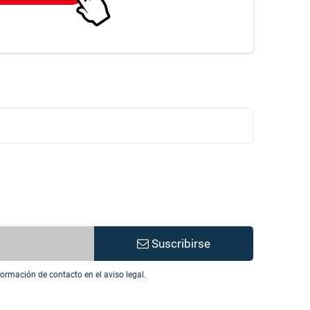
Suscribirse
ormación de contacto en el aviso legal.