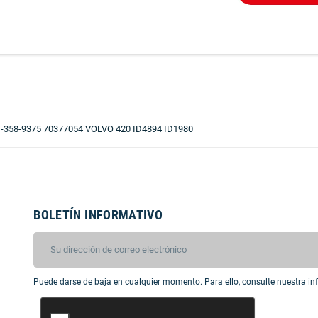
358-9375 70377054 VOLVO 420 ID4894 ID1980
BOLETÍN INFORMATIVO
Puede darse de baja en cualquier momento. Para ello, consulte nuestra inf