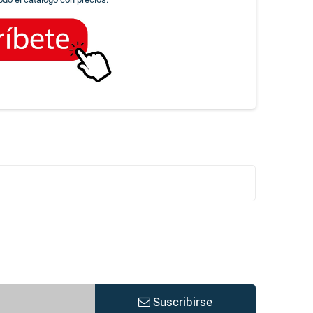
Suscribirse