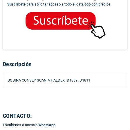
Suscríbete
para solicitar acceso a todo el catálogo con precios.
Descripción
BOBINA CONSEP SCANIA HALDEX ID1889 ID1811
CONTACTO:
Escríbenos a nuestro
WhatsApp