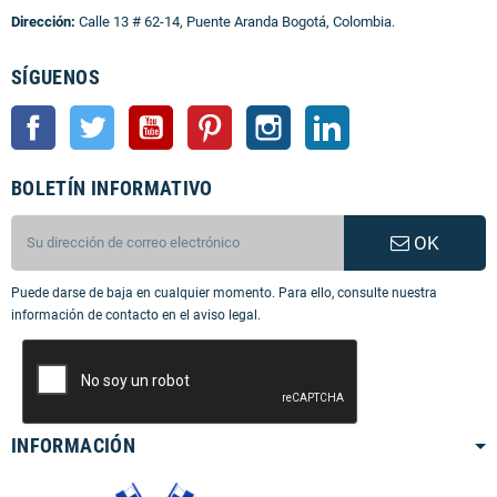
Dirección:
Calle 13 # 62-14, Puente Aranda Bogotá, Colombia.
SÍGUENOS
Facebook
Twitter
YouTube
Pinterest
Instagram
LinkedIn
BOLETÍN INFORMATIVO
OK
Puede darse de baja en cualquier momento. Para ello, consulte nuestra
información de contacto en el aviso legal.
INFORMACIÓN