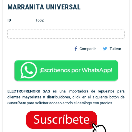
MARRANITA UNIVERSAL
ID
1662
Compartir
Tuitear
ELECTROFRENORR SAS
es una importadora de repuestos para
clientes mayoristas y distribuidores
, click en el siguiente botón de
Suscríbete
para solicitar acceso a todo el catálogo con precios.