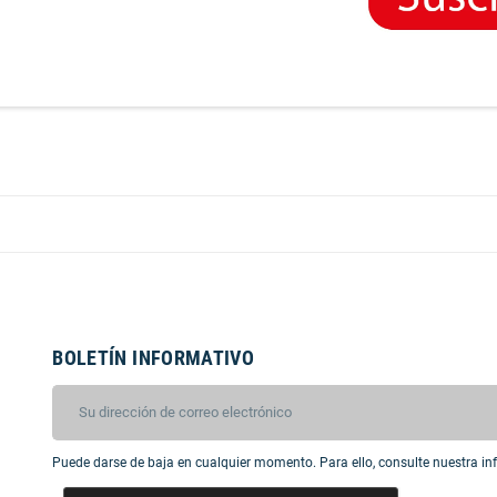
BOLETÍN INFORMATIVO
Puede darse de baja en cualquier momento. Para ello, consulte nuestra inf