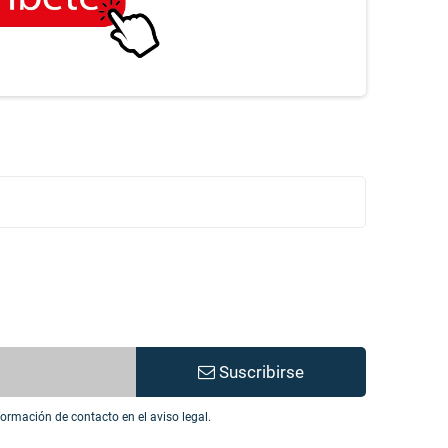
Suscribirse
ormación de contacto en el aviso legal.