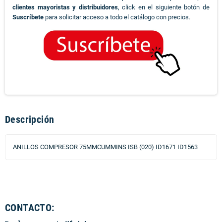
clientes mayoristas y distribuidores
, click en el siguiente botón de
Suscríbete
para solicitar acceso a todo el catálogo con precios.
Descripción
ANILLOS COMPRESOR 75MMCUMMINS ISB (020) ID1671 ID1563
CONTACTO: