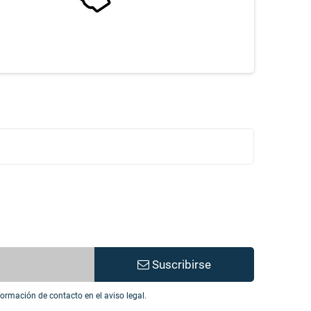
Suscribirse
ormación de contacto en el aviso legal.