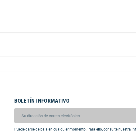
BOLETÍN INFORMATIVO
Puede darse de baja en cualquier momento. Para ello, consulte nuestra inf