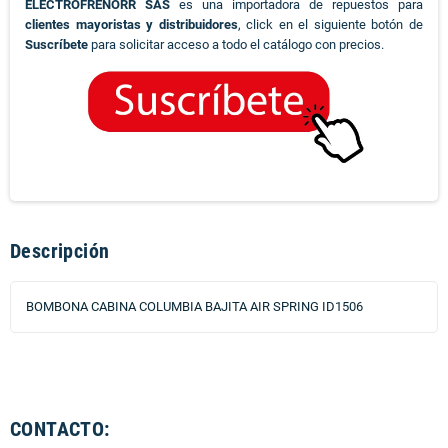
ELECTROFRENORR SAS
es una importadora de repuestos para
clientes mayoristas y distribuidores
, click en el siguiente botón de
Suscríbete
para solicitar acceso a todo el catálogo con precios.
Descripción
BOMBONA CABINA COLUMBIA BAJITA AIR SPRING ID1506
CONTACTO: