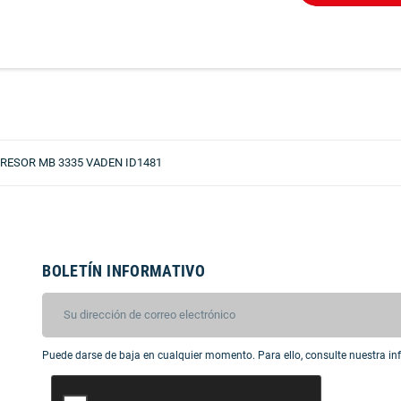
PRESOR MB 3335 VADEN ID1481
BOLETÍN INFORMATIVO
Puede darse de baja en cualquier momento. Para ello, consulte nuestra inf