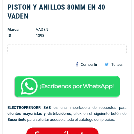
PISTON Y ANILLOS 80MM EN 40
VADEN
Marca
VADEN
ID
1398
Compartir
Tuitear
ELECTROFRENORR SAS
es una importadora de repuestos para
clientes mayoristas y distribuidores
, click en el siguiente botón de
Suscríbete
para solicitar acceso a todo el catálogo con precios.