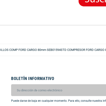
 ANILLOS COMP FORD CARGO 80mm SEB01594STD COMPRESOR FORD CARGO 8
BOLETÍN INFORMATIVO
Puede darse de baja en cualquier momento. Para ello, consulte nuestra inf