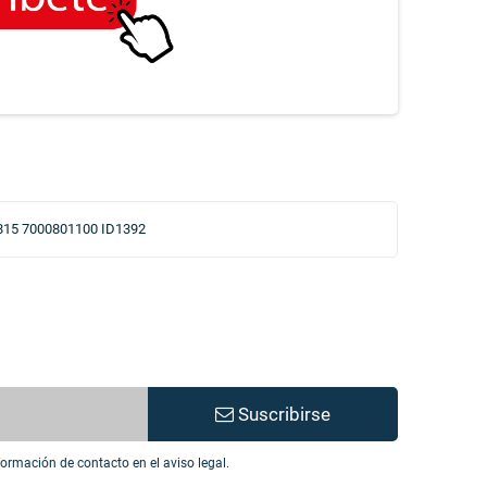
15 7000801100 ID1392
Suscribirse
ormación de contacto en el aviso legal.