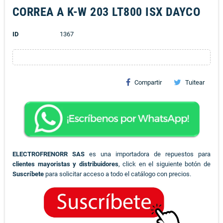
CORREA A K-W 203 LT800 ISX DAYCO
ID
1367
Compartir
Tuitear
ELECTROFRENORR SAS
es una importadora de repuestos para
clientes mayoristas y distribuidores
, click en el siguiente botón de
Suscríbete
para solicitar acceso a todo el catálogo con precios.