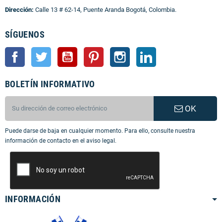
Dirección:
Calle 13 # 62-14, Puente Aranda Bogotá, Colombia.
SÍGUENOS
Facebook
Twitter
YouTube
Pinterest
Instagram
LinkedIn
BOLETÍN INFORMATIVO
OK
Puede darse de baja en cualquier momento. Para ello, consulte nuestra
información de contacto en el aviso legal.
INFORMACIÓN