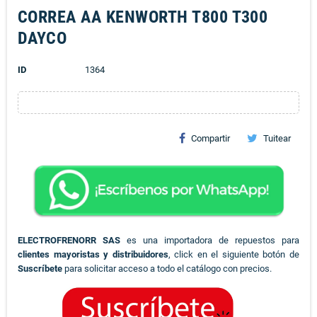
CORREA AA KENWORTH T800 T300
DAYCO
ID
1364
Compartir
Tuitear
ELECTROFRENORR SAS
es una importadora de repuestos para
clientes mayoristas y distribuidores
, click en el siguiente botón de
Suscríbete
para solicitar acceso a todo el catálogo con precios.