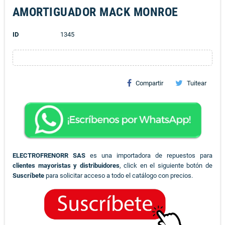
AMORTIGUADOR MACK MONROE
ID
1345
Compartir
Tuitear
ELECTROFRENORR SAS
es una importadora de repuestos para
clientes mayoristas y distribuidores
, click en el siguiente botón de
Suscríbete
para solicitar acceso a todo el catálogo con precios.