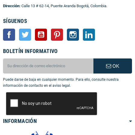
Dirección:
Calle 13 # 62-14, Puente Aranda Bogotá, Colombia.
SÍGUENOS
Facebook
Twitter
YouTube
Pinterest
Instagram
LinkedIn
BOLETÍN INFORMATIVO
OK
Puede darse de baja en cualquier momento. Para ello, consulte nuestra
información de contacto en el aviso legal.
INFORMACIÓN