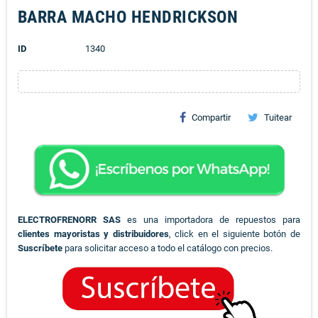
BARRA MACHO HENDRICKSON
ID
1340
Compartir
Tuitear
ELECTROFRENORR SAS
es una importadora de repuestos para
clientes mayoristas y distribuidores
, click en el siguiente botón de
Suscríbete
para solicitar acceso a todo el catálogo con precios.