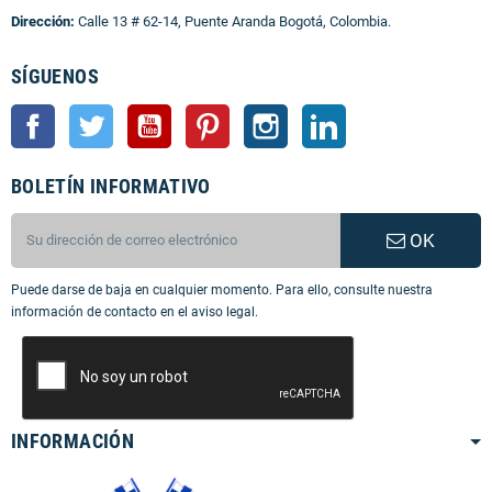
Dirección:
Calle 13 # 62-14, Puente Aranda Bogotá, Colombia.
SÍGUENOS
Facebook
Twitter
YouTube
Pinterest
Instagram
LinkedIn
BOLETÍN INFORMATIVO
OK
Puede darse de baja en cualquier momento. Para ello, consulte nuestra
información de contacto en el aviso legal.
INFORMACIÓN