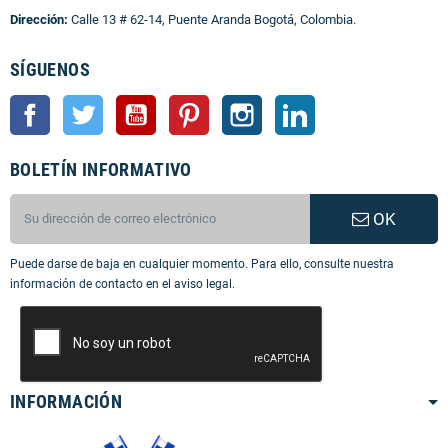
Dirección:
Calle 13 # 62-14, Puente Aranda Bogotá, Colombia.
SÍGUENOS
Facebook
Twitter
YouTube
Pinterest
Instagram
LinkedIn
BOLETÍN INFORMATIVO
OK
Puede darse de baja en cualquier momento. Para ello, consulte nuestra
información de contacto en el aviso legal.
INFORMACIÓN