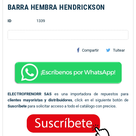
BARRA HEMBRA HENDRICKSON
ID
1339
Compartir
Tuitear
ELECTROFRENORR SAS
es una importadora de repuestos para
clientes mayoristas y distribuidores
, click en el siguiente botón de
Suscríbete
para solicitar acceso a todo el catálogo con precios.