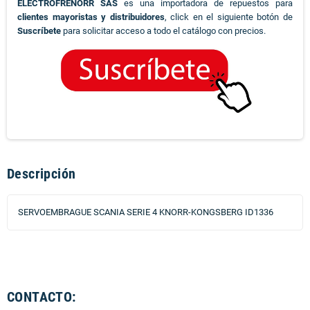
ELECTROFRENORR SAS
es una importadora de repuestos para
clientes mayoristas y distribuidores
, click en el siguiente botón de
Suscríbete
para solicitar acceso a todo el catálogo con precios.
Descripción
SERVOEMBRAGUE SCANIA SERIE 4 KNORR-KONGSBERG ID1336
CONTACTO: