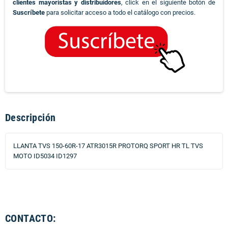
clientes mayoristas y distribuidores
, click en el siguiente botón de
Suscríbete
para solicitar acceso a todo el catálogo con precios.
Descripción
LLANTA TVS 150-60R-17 ATR3015R PROTORQ SPORT HR TL TVS
MOTO ID5034 ID1297
CONTACTO: