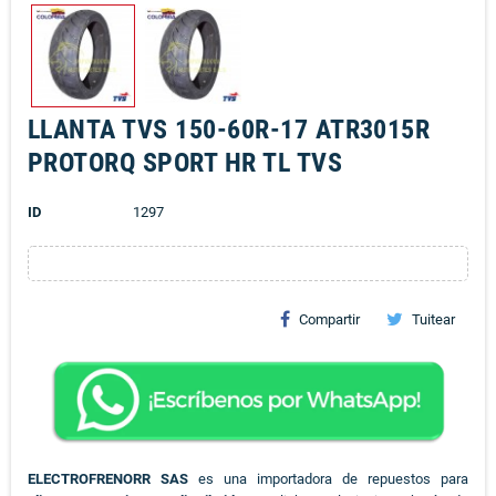
LLANTA TVS 150-60R-17 ATR3015R
PROTORQ SPORT HR TL TVS
ID
1297
Compartir
Tuitear
ELECTROFRENORR SAS
es una importadora de repuestos para