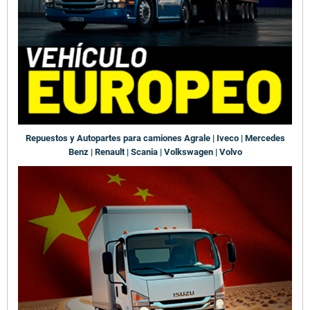
Repuestos y Autopartes para camiones Agrale | Iveco | Mercedes
Benz | Renault | Scania | Volkswagen | Volvo