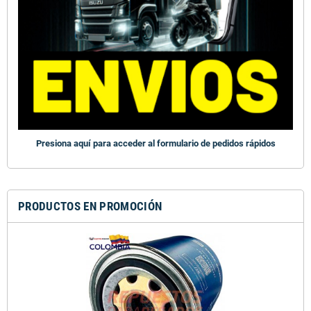
Presiona aquí para acceder al formulario de pedidos rápidos
PRODUCTOS EN PROMOCIÓN