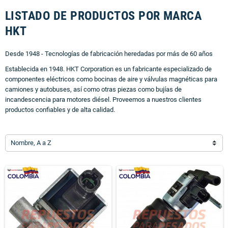
LISTADO DE PRODUCTOS POR MARCA
HKT
Desde 1948 - Tecnologías de fabricación heredadas por más de 60 años
Establecida en 1948. HKT Corporation es un fabricante especializado de
componentes eléctricos como bocinas de aire y válvulas magnéticas para
camiones y autobuses, así como otras piezas como bujías de
incandescencia para motores diésel. Proveemos a nuestros clientes
productos confiables y de alta calidad.
Nombre, A a Z