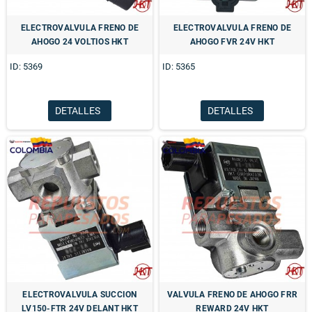
ELECTROVALVULA FRENO DE
ELECTROVALVULA FRENO DE
AHOGO 24 VOLTIOS HKT
AHOGO FVR 24V HKT
ID: 5369
ID: 5365
DETALLES
DETALLES
ELECTROVALVULA SUCCION
VALVULA FRENO DE AHOGO FRR
LV150-FTR 24V DELANT HKT
REWARD 24V HKT