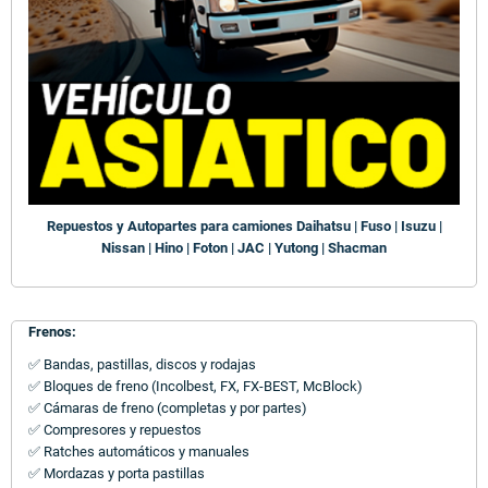
Repuestos y Autopartes para camiones Daihatsu | Fuso | Isuzu |
Nissan | Hino | Foton | JAC | Yutong | Shacman
Frenos:
✅ Bandas, pastillas, discos y rodajas
✅ Bloques de freno (Incolbest, FX, FX-BEST, McBlock)
✅ Cámaras de freno (completas y por partes)
✅ Compresores y repuestos
✅ Ratches automáticos y manuales
✅ Mordazas y porta pastillas