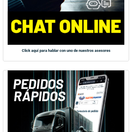
Click aquí para hablar con uno de nuestros asesores