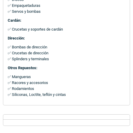
✅ Empaquetaduras
✅ Servos y bombas
Cardán:
✅ Crucetas y soportes de cardán
Dirección:
✅ Bombas de dirección
✅ Crucetas de dirección
✅ Splinders y terminales
Otros Repuestos:
✅ Mangueras
✅ Racores y accesorios
✅ Rodamientos
✅ Siliconas, Loctite, teflón y cintas