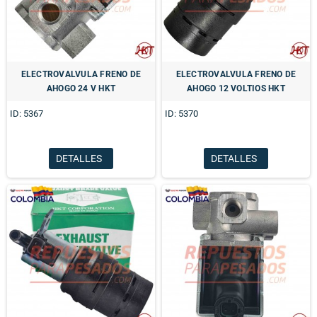
ELECTROVALVULA FRENO DE
ELECTROVALVULA FRENO DE
AHOGO 24 V HKT
AHOGO 12 VOLTIOS HKT
ID: 5367
ID: 5370
DETALLES
DETALLES