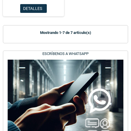
DETALLES
Mostrando 1-7 de 7 artículo(s)
ESCRÍBENOS A WHATSAPP