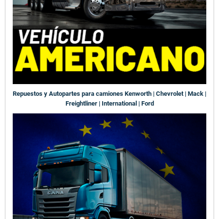
Repuestos y Autopartes para camiones Kenworth | Chevrolet | Mack |
Freightliner | International | Ford