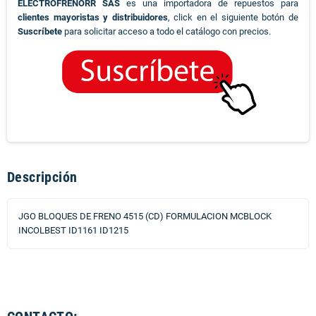
ELECTROFRENORR SAS
es una importadora de repuestos para
clientes mayoristas y distribuidores
, click en el siguiente botón de
Suscríbete
para solicitar acceso a todo el catálogo con precios.
Descripción
JGO BLOQUES DE FRENO 4515 (CD) FORMULACION MCBLOCK
INCOLBEST ID1161 ID1215