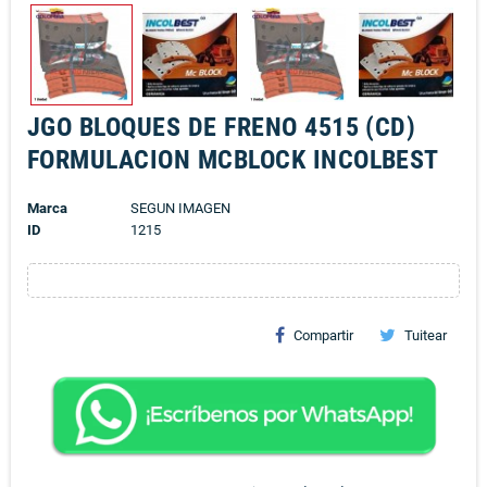
JGO BLOQUES DE FRENO 4515 (CD)
FORMULACION MCBLOCK INCOLBEST
Marca
SEGUN IMAGEN
ID
1215
Compartir
Tuitear