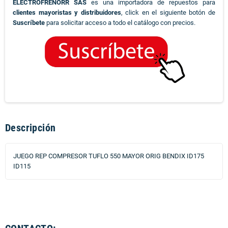
ELECTROFRENORR SAS
es una importadora de repuestos para
clientes mayoristas y distribuidores
, click en el siguiente botón de
Suscríbete
para solicitar acceso a todo el catálogo con precios.
Descripción
JUEGO REP COMPRESOR TUFLO 550 MAYOR ORIG BENDIX ID175
ID115