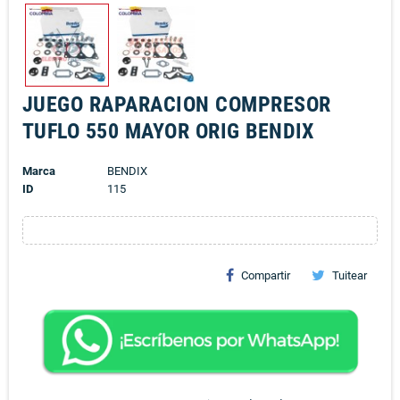
JUEGO RAPARACION COMPRESOR
TUFLO 550 MAYOR ORIG BENDIX
Marca
BENDIX
ID
115
Compartir
Tuitear