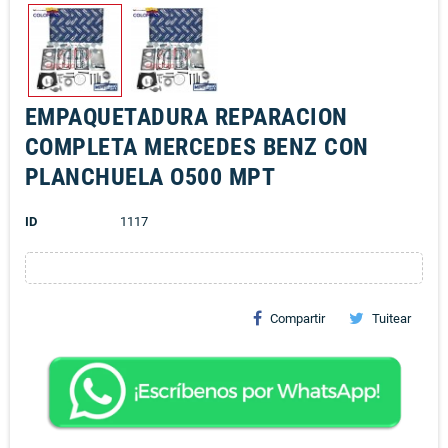
EMPAQUETADURA REPARACION
COMPLETA MERCEDES BENZ CON
PLANCHUELA O500 MPT
ID
1117
Compartir
Tuitear