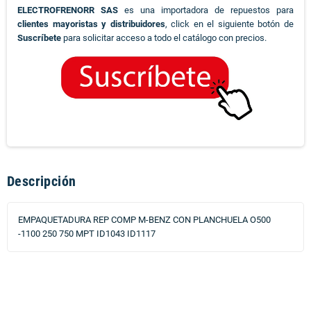
ELECTROFRENORR SAS
es una importadora de repuestos para
clientes mayoristas y distribuidores
, click en el siguiente botón de
Suscríbete
para solicitar acceso a todo el catálogo con precios.
Descripción
EMPAQUETADURA REP COMP M-BENZ CON PLANCHUELA O500
-1100 250 750 MPT ID1043 ID1117