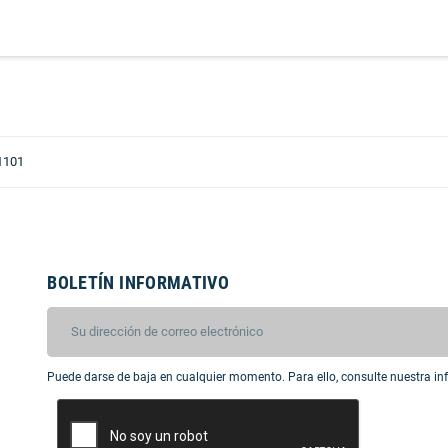
1101
BOLETÍN INFORMATIVO
Puede darse de baja en cualquier momento. Para ello, consulte nuestra inf