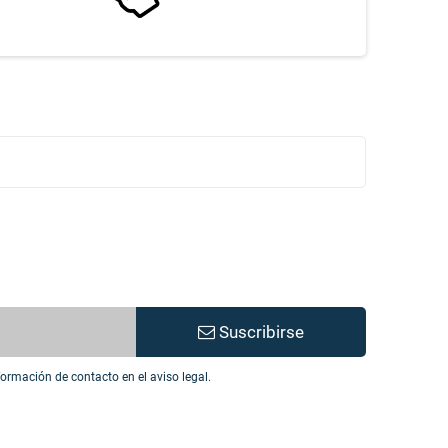
Suscribirse
ormación de contacto en el aviso legal.