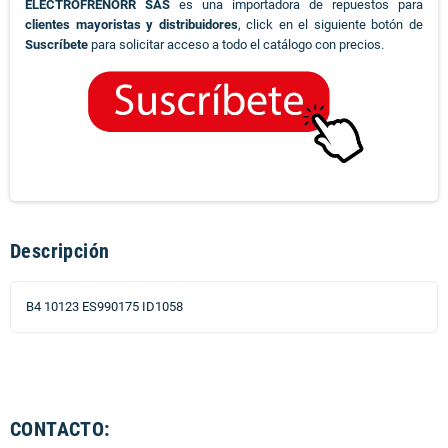
ELECTROFRENORR SAS
es una importadora de repuestos para
clientes mayoristas y distribuidores
, click en el siguiente botón de
Suscríbete
para solicitar acceso a todo el catálogo con precios.
Descripción
B4 10123 ES990175 ID1058
CONTACTO: