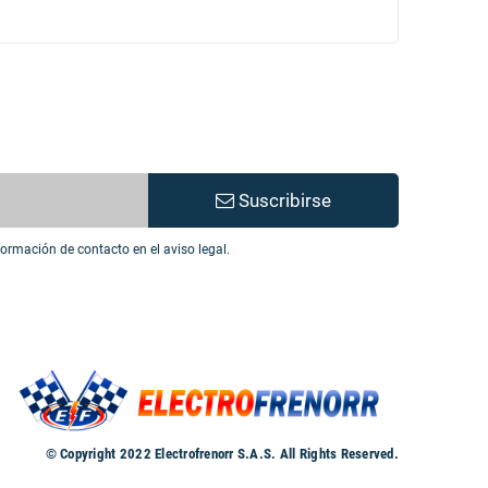
Suscribirse
ormación de contacto en el aviso legal.
© Copyright 2022 Electrofrenorr S.A.S. All Rights Reserved.