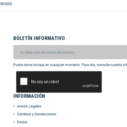
MERCEDE
BOLETÍN INFORMATIVO
Puede darse de baja en cualquier momento. Para ello, consulte nuestra inf
INFORMACIÓN
Avisos Legales
Cambios y Devoluciones
Envíos