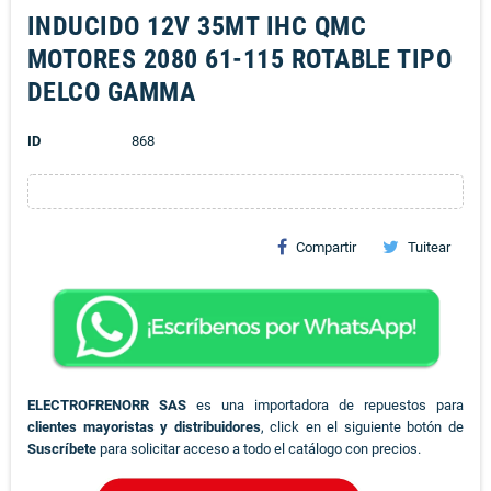
INDUCIDO 12V 35MT IHC QMC
MOTORES 2080 61-115 ROTABLE TIPO
DELCO GAMMA
ID
868
Compartir
Tuitear
ELECTROFRENORR SAS
es una importadora de repuestos para
clientes mayoristas y distribuidores
, click en el siguiente botón de
Suscríbete
para solicitar acceso a todo el catálogo con precios.