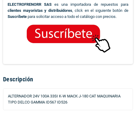
ELECTROFRENORR SAS
es una importadora de repuestos para
clientes mayoristas y distribuidores
, click en el siguiente botón de
Suscríbete
para solicitar acceso a todo el catálogo con precios.
Descripción
ALTERNADOR 24V 100A 33SI K-W MACK J-180 CAT MAQUINARIA
TIPO DELCO GAMMA ID567 ID526