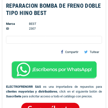
REPARACION BOMBA DE FRENO DOBLE
TIPO HINO BEST
Marca
BEST
ID
2307
Compartir
Tuitear
ELECTROFRENORR SAS
es una importadora de repuestos para
clientes mayoristas y distribuidores
, click en el siguiente botón de
Suscríbete
para solicitar acceso a todo el catálogo con precios.