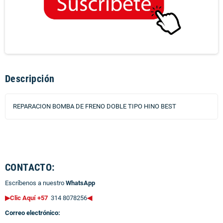
Descripción
REPARACION BOMBA DE FRENO DOBLE TIPO HINO BEST
CONTACTO:
Escríbenos a nuestro
WhatsApp
▶Clic Aquí +57
314 8078256
◀
Correo electrónico: